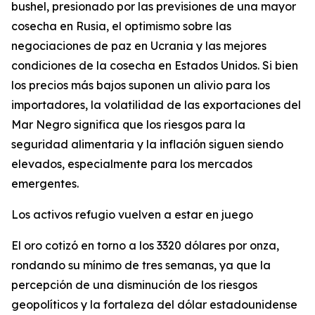
bushel, presionado por las previsiones de una mayor
cosecha en Rusia, el optimismo sobre las
negociaciones de paz en Ucrania y las mejores
condiciones de la cosecha en Estados Unidos. Si bien
los precios más bajos suponen un alivio para los
importadores, la volatilidad de las exportaciones del
Mar Negro significa que los riesgos para la
seguridad alimentaria y la inflación siguen siendo
elevados, especialmente para los mercados
emergentes.
Los activos refugio vuelven a estar en juego
El oro cotizó en torno a los 3320 dólares por onza,
rondando su mínimo de tres semanas, ya que la
percepción de una disminución de los riesgos
geopolíticos y la fortaleza del dólar estadounidense