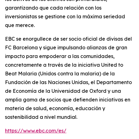
garantizando que cada relación con los
inversionistas se gestione con la máxima seriedad
que merece.
EBC se enorgullece de ser socio oficial de divisas del
FC Barcelona y sigue impulsando alianzas de gran
impacto para empoderar a las comunidades,
concretamente a través de la iniciativa United to
Beat Malaria (Unidos contra la malaria) de la
Fundación de las Naciones Unidas, el Departamento
de Economía de la Universidad de Oxford y una
amplia gama de socios que defienden iniciativas en
materia de salud, economía, educación y
sostenibilidad a nivel mundial.
https://www.ebc.com/es/