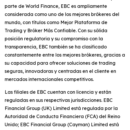
parte de World Finance, EBC es ampliamente
considerada como uno de los mejores brókeres del
mundo, con títulos como Mejor Plataforma de
Trading y Bróker Más Confiable. Con su sólida
posición regulatoria y su compromiso con la
transparencia, EBC también se ha clasificado
constantemente entre los mejores brókeres, gracias a
su capacidad para ofrecer soluciones de trading
seguras, innovadoras y centradas en el cliente en
mercados internacionales competitivos.
Las filiales de EBC cuentan con licencia y están
reguladas en sus respectivas jurisdicciones. EBC
Financial Group (UK) Limited está regulada por la
Autoridad de Conducta Financiera (FCA) del Reino
Unido; EBC Financial Group (Cayman) Limited está