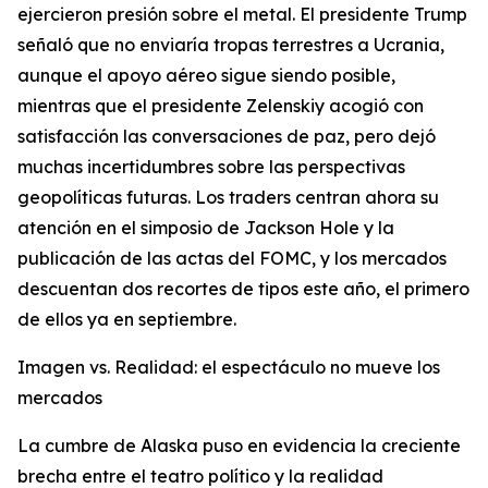
ejercieron presión sobre el metal. El presidente Trump
señaló que no enviaría tropas terrestres a Ucrania,
aunque el apoyo aéreo sigue siendo posible,
mientras que el presidente Zelenskiy acogió con
satisfacción las conversaciones de paz, pero dejó
muchas incertidumbres sobre las perspectivas
geopolíticas futuras. Los traders centran ahora su
atención en el simposio de Jackson Hole y la
publicación de las actas del FOMC, y los mercados
descuentan dos recortes de tipos este año, el primero
de ellos ya en septiembre.
Imagen vs. Realidad: el espectáculo no mueve los
mercados
La cumbre de Alaska puso en evidencia la creciente
brecha entre el teatro político y la realidad