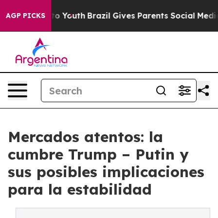
arms to Youth
Brazil Gives Parents Social Media Contro
AGP PICKS
Mercados atentos: la
cumbre Trump – Putin y
sus posibles implicaciones
para la estabilidad