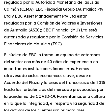
regulada por la Autoridad Monetaria de las Islas
Caimán (CIMA); EBC Financial Group (Australia) Pty
Ltd y EBC Asset Management Pty Ltd están
reguladas por la Comisión de Valores e Inversiones
de Australia (ASIC); EBC Financial (MU) Ltd está
autorizada y regulada por la Comisión de Servicios
Financieros de Mauricio (FSC).
El núcleo de EBC lo forma un equipo de veteranos
del sector con más de 40 años de experiencia en
importantes instituciones financieras. Hemos
atravesado ciclos económicos clave, desde el
Acuerdo del Plaza y la crisis del franco suizo de 2015
hasta las turbulencias del mercado provocadas por
la pandemia de COVID-19. Fomentamos una cultura
en la que la integridad, el respeto y la seguridad de
los activos de los clientes son primordiales,