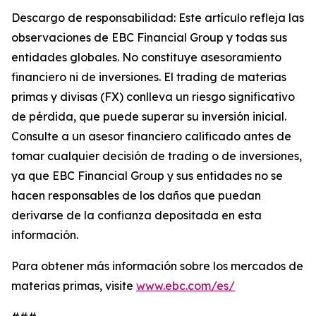
Descargo de responsabilidad: Este artículo refleja las
observaciones de EBC Financial Group y todas sus
entidades globales. No constituye asesoramiento
financiero ni de inversiones. El trading de materias
primas y divisas (FX) conlleva un riesgo significativo
de pérdida, que puede superar su inversión inicial.
Consulte a un asesor financiero calificado antes de
tomar cualquier decisión de trading o de inversiones,
ya que EBC Financial Group y sus entidades no se
hacen responsables de los daños que puedan
derivarse de la confianza depositada en esta
información.
Para obtener más información sobre los mercados de
materias primas, visite
www.ebc.com/es/