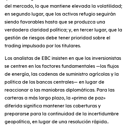
del mercado, lo que mantiene elevada la volatilidad;
en segundo lugar, que los activos refugio seguirán
siendo favorables hasta que se produzca una
verdadera claridad política; y, en tercer lugar, que la
gestión de riesgos debe tener prioridad sobre el
trading impulsado por los titulares.
Los analistas de EBC insisten en que los inversionistas
se centren en los factores fundamentales —los flujos
de energía, las cadenas de suministro agrícolas y la
política de los bancos centrales— en lugar de
reaccionar a las maniobras diplomáticas. Para las
carteras a más largo plazo, la «prima de paz»
diferida significa mantener las coberturas y
prepararse para la continuidad de la incertidumbre
geopolítica, en lugar de una resolución rápida..