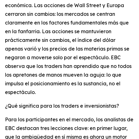
económica. Las acciones de Wall Street y Europa
cerraron sin cambios: los mercados se centran
claramente en los factores fundamentales más que
en la fanfarria. Las acciones se mantuvieron
prácticamente sin cambios, el índice del dólar
apenas varió y los precios de las materias primas se
negaron a moverse solo por el espectáculo. EBC
observa que los traders han aprendido que no todos
los apretones de manos mueven la aguja: lo que
impulsa el posicionamiento es la sustancia, no el
espectáculo.
¿Qué significa para los traders e inversionistas?
Para los participantes en el mercado, los analistas de
EBC destacan tres lecciones clave: en primer lugar,
que la ambigüedad en sí misma es ahora un motor