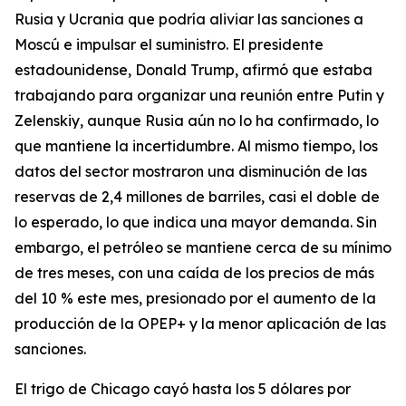
Rusia y Ucrania que podría aliviar las sanciones a
Moscú e impulsar el suministro. El presidente
estadounidense, Donald Trump, afirmó que estaba
trabajando para organizar una reunión entre Putin y
Zelenskiy, aunque Rusia aún no lo ha confirmado, lo
que mantiene la incertidumbre. Al mismo tiempo, los
datos del sector mostraron una disminución de las
reservas de 2,4 millones de barriles, casi el doble de
lo esperado, lo que indica una mayor demanda. Sin
embargo, el petróleo se mantiene cerca de su mínimo
de tres meses, con una caída de los precios de más
del 10 % este mes, presionado por el aumento de la
producción de la OPEP+ y la menor aplicación de las
sanciones.
El trigo de Chicago cayó hasta los 5 dólares por