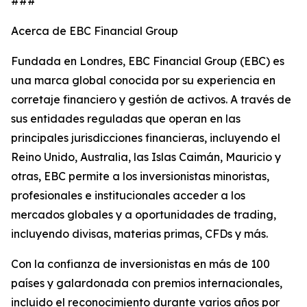
###
Acerca de EBC Financial Group
Fundada en Londres, EBC Financial Group (EBC) es
una marca global conocida por su experiencia en
corretaje financiero y gestión de activos. A través de
sus entidades reguladas que operan en las
principales jurisdicciones financieras, incluyendo el
Reino Unido, Australia, las Islas Caimán, Mauricio y
otras, EBC permite a los inversionistas minoristas,
profesionales e institucionales acceder a los
mercados globales y a oportunidades de trading,
incluyendo divisas, materias primas, CFDs y más.
Con la confianza de inversionistas en más de 100
países y galardonada con premios internacionales,
incluido el reconocimiento durante varios años por