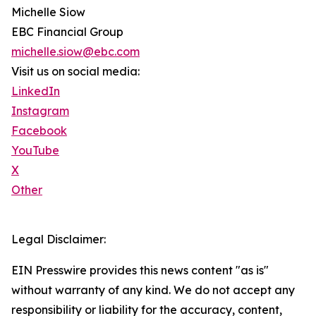
Michelle Siow
EBC Financial Group
michelle.siow@ebc.com
Visit us on social media:
LinkedIn
Instagram
Facebook
YouTube
X
Other
Legal Disclaimer:
EIN Presswire provides this news content "as is"
without warranty of any kind. We do not accept any
responsibility or liability for the accuracy, content,