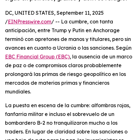
DC, UNITED STATES, September 11, 2025
/
EINPresswire.com
/ -- La cumbre, con tanta
anticipación, entre Trump y Putin en Anchorage
terminó con apretones de manos y titulares, pero sin
avances en cuanto a Ucrania o las sanciones. Según
EBC Financial Group (EBC)
, la ausencia de un marco
de paz o de compromisos claros probablemente
prolongará las primas de riesgo geopolítico en los
mercados de materias primas y financieros
mundiales.
La puesta en escena de la cumbre: alfombras rojas,
fanfarria militar e incluso el sobrevuelo de un
bombardero B-2 no tranquilizaron mucho a los
traders. En lugar de claridad sobre las sanciones o