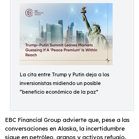
La cita entre Trump y Putin deja a los
inversionistas midiendo un posible
“beneficio económico de la paz”
EBC Financial Group advierte que, pese a las
conversaciones en Alaska, la incertidumbre
sigue en petróleo, granos y activos refugio.