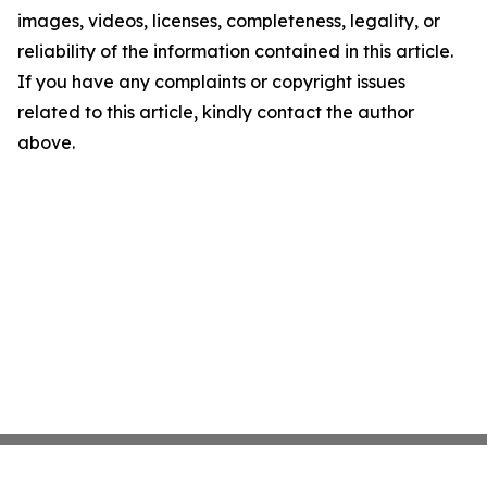
images, videos, licenses, completeness, legality, or
reliability of the information contained in this article.
If you have any complaints or copyright issues
related to this article, kindly contact the author
above.