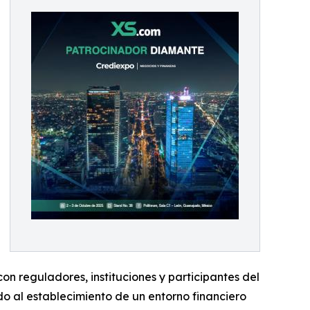
 reguladores, instituciones y participantes del
do al establecimiento de un entorno financiero