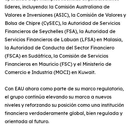
líderes, incluyendo: la Comisión Australiana de
Valores e Inversiones (ASIC), la Comisión de Valores y
Bolsa de Chipre (CySEC), la Autoridad de Servicios
Financieros de Seychelles (FSA), la Autoridad de
Servicios Financieros de Labuan (LFSA) en Malasia,
la Autoridad de Conducta del Sector Financiero
(FSCA) en Sudáfrica, la Comisión de Servicios
Financieros en Mauricio (FSC) y el Ministerio de
Comercio e Industria (MOCI) en Kuwait.
Con EAU ahora como parte de su marco regulatorio,
el grupo continúa elevando su marca a nuevos
niveles y reforzando su posición como una institución
financiera verdaderamente global, bien regulada y
orientada al futuro.