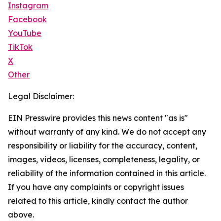
Instagram
Facebook
YouTube
TikTok
X
Other
Legal Disclaimer:
EIN Presswire provides this news content "as is"
without warranty of any kind. We do not accept any
responsibility or liability for the accuracy, content,
images, videos, licenses, completeness, legality, or
reliability of the information contained in this article.
If you have any complaints or copyright issues
related to this article, kindly contact the author
above.