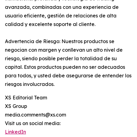
avanzada, combinadas con una experiencia de
usuario eficiente, gestión de relaciones de alta
calidad y excelente soporte al cliente.
Advertencia de Riesgo: Nuestros productos se
negocian con margen y conllevan un alto nivel de
riesgo, siendo posible perder la totalidad de su
capital. Estos productos pueden no ser adecuados
para todos, y usted debe asegurarse de entender los
riesgos involucrados.
XS Editorial Team
XS Group
media.comments@xs.com
Visit us on social media:
LinkedIn