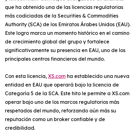
que ha obtenido una de las licencias regulatorias
más codiciadas de la Securities & Commodities
Authority (SCA) de los Emiratos Árabes Unidos (EAU).
Este logro marca un momento histórico en el camino
de crecimiento global del grupo y fortalece
significativamente su presencia en EAU, uno de los
principales centros financieros del mundo.
Con esta licencia,
XS.com
ha establecido una nueva
entidad en EAU que operará bajo la licencia de
Categoría 5 de la SCA. Este hito le permite a XS.com
operar bajo uno de los marcos regulatorios más
respetados del mundo, reforzando aún más su
reputación como un broker confiable y de
credibilidad.