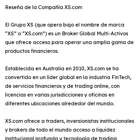
Reseña de la Compañía XS.com
El Grupo XS (que opera bajo el nombre de marca
“XS” o “XS.com”) es un Broker Global Multi-Activos
que ofrece acceso para operar una amplia gama de
productos financieros.
Establecida en Australia en 2010, XS.com se ha
convertido en un líder global en la industria FinTech,
de servicios financieros y de trading online, con
licencias en varias jurisdicciones y oficinas en
diferentes ubicaciones alrededor del mundo.
XS.com ofrece a traders, inversionistas institucionales
y brokers de todo el mundo acceso a liquidez
institucional profunda y tecnología de trading