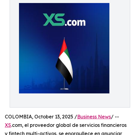
COLOMBIA, October 13, 2025 /
Business News
/ --
XS
.com, el proveedor global de servicios financieros
y fintech multi-activos, se enorgullece en anunciar